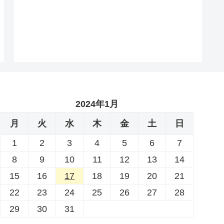
2024年1月
月
火
水
木
金
土
日
1
2
3
4
5
6
7
8
9
10
11
12
13
14
15
16
17
18
19
20
21
22
23
24
25
26
27
28
29
30
31